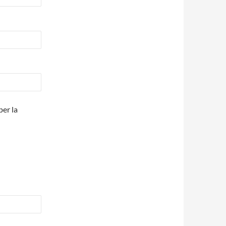
per la