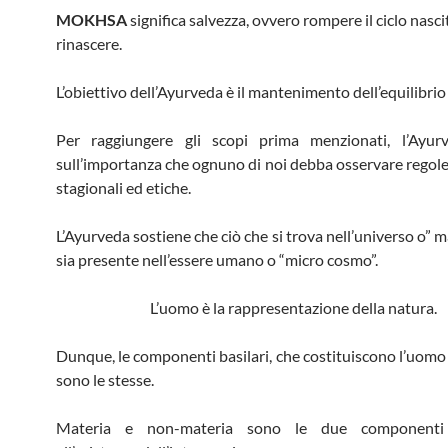
MOKHSA
significa salvezza, ovvero rompere il ciclo nasci
rinascere.
L’obiettivo dell’Ayurveda è il mantenimento dell’equilibri
Per raggiungere gli scopi prima menzionati, l’Ayurv
sull’importanza che ognuno di noi debba osservare regole
stagionali ed etiche.
L’Ayurveda sostiene che ciò che si trova nell’universo o”
sia presente nell’essere umano o “micro cosmo”.
L’uomo è la rappresentazione della natura.
Dunque, le componenti basilari, che costituiscono l’uomo 
sono le stesse.
Materia e non-materia sono le due componenti 