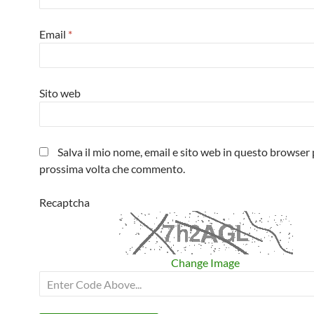
Email
*
Sito web
Salva il mio nome, email e sito web in questo browser 
prossima volta che commento.
Recaptcha
Change Image