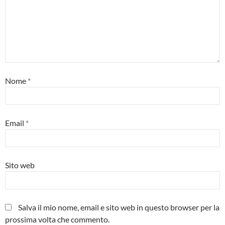
Nome
*
Email
*
Sito web
Salva il mio nome, email e sito web in questo browser per la
prossima volta che commento.