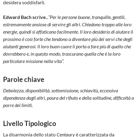
desidera soddisfarli.
Edward Bach scrive..
“Per le persone buone, tranquille, gentili,
estremamente ansiose di servire gli altri. Chiedono troppo alle loro
energie, quindi si affaticano facilmente. Il loro desiderio di aiutare il
prossimo è così forte che tendono a diventare più dei servi che degli
aiutanti generosi. Il loro buon cuore li porta a fare più di quello che
dovrebbero e, in questo modo, trascurano quella che è la loro
particolare missione nella vita”.
Parole chiave
Debolezza, disponibilità, sottomissione, schiavitù, eccessiva
dipendenza dagli altri, paura del rifiuto e della solitudine, difficoltà a
porre dei limiti.
Livello Tipologico
La disarmonia dello stato
Centaury
è caratterizzata da