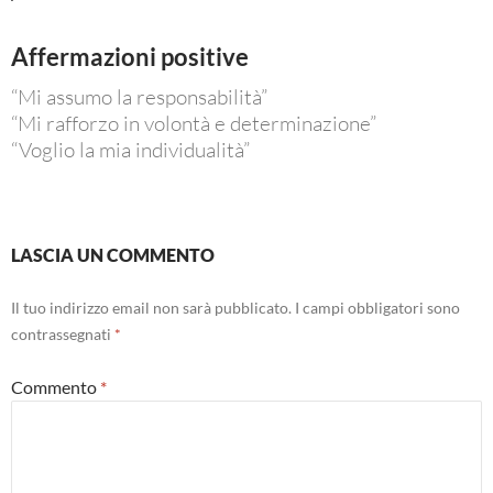
Affermazioni positive
“Mi assumo la responsabilità”
“Mi rafforzo in volontà e determinazione”
“Voglio la mia individualità”
LASCIA UN COMMENTO
Il tuo indirizzo email non sarà pubblicato.
I campi obbligatori sono
contrassegnati
*
Commento
*