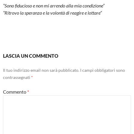
“Sono fiducioso e non mi arrendo alla mia condizione”
“Ritrovo la speranza e la volontà di reagire e lottare”
LASCIA UN COMMENTO
Il tuo indirizzo email non sarà pubblicato.
I campi obbligatori sono
contrassegnati
*
Commento
*