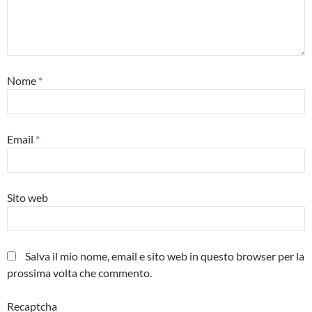
Nome
*
Email
*
Sito web
Salva il mio nome, email e sito web in questo browser per la
prossima volta che commento.
Recaptcha