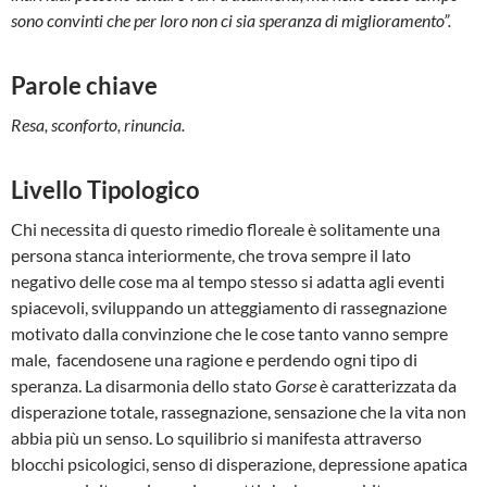
sono convinti che per loro non ci sia speranza di miglioramento”.
Parole chiave
Resa, sconforto, rinuncia.
Livello Tipologico
Chi necessita di questo rimedio floreale è solitamente una
persona stanca interiormente, che trova sempre il lato
negativo delle cose ma al tempo stesso si adatta agli eventi
spiacevoli, sviluppando un atteggiamento di rassegnazione
motivato dalla convinzione che le cose tanto vanno sempre
male, facendosene una ragione e perdendo ogni tipo di
speranza. La disarmonia dello stato
Gorse
è caratterizzata da
disperazione totale, rassegnazione, sensazione che la vita non
abbia più un senso. Lo squilibrio si manifesta attraverso
blocchi psicologici, senso di disperazione, depressione apatica