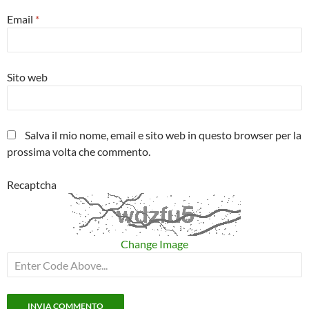
Email
*
Sito web
Salva il mio nome, email e sito web in questo browser per la
prossima volta che commento.
Recaptcha
Change Image