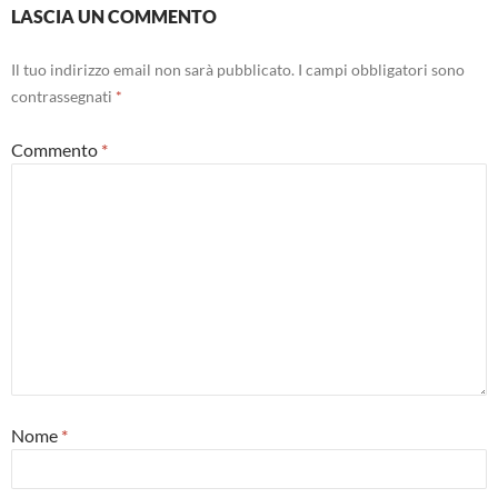
LASCIA UN COMMENTO
Il tuo indirizzo email non sarà pubblicato.
I campi obbligatori sono
contrassegnati
*
Commento
*
Nome
*