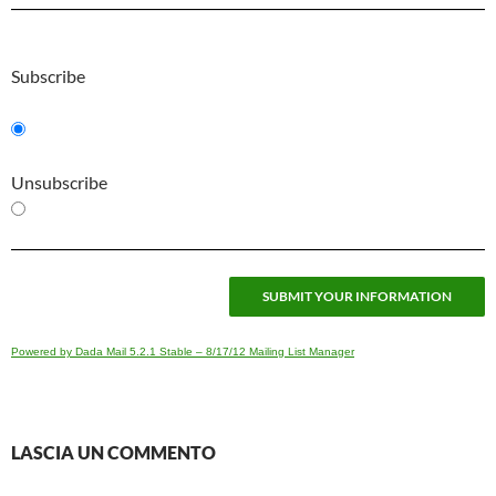
Subscribe
Unsubscribe
Powered by Dada Mail 5.2.1 Stable – 8/17/12 Mailing List Manager
LASCIA UN COMMENTO