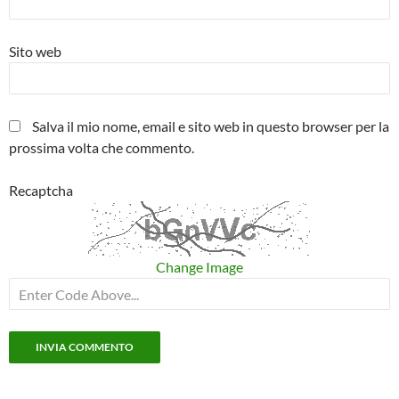
Sito web
Salva il mio nome, email e sito web in questo browser per la
prossima volta che commento.
Recaptcha
Change Image