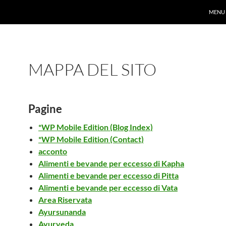
MENU
MAPPA DEL SITO
Pagine
*WP Mobile Edition (Blog Index)
*WP Mobile Edition (Contact)
acconto
Alimenti e bevande per eccesso di Kapha
Alimenti e bevande per eccesso di Pitta
Alimenti e bevande per eccesso di Vata
Area Riservata
Ayursunanda
Ayurveda